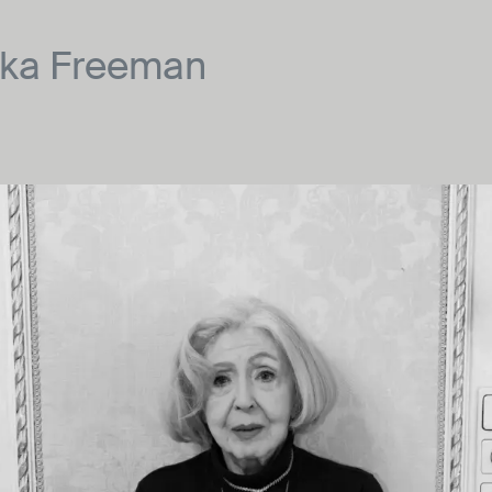
ika Freeman